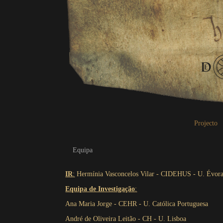
Projecto
Equipa
IR
:
Hermínia Vasconcelos Vilar - CIDEHUS - U. Évor
Equipa de Investigação
:
Ana Maria Jorge - CEHR - U. Católica Portuguesa
André de Oliveira Leitão - CH - U. Lisboa