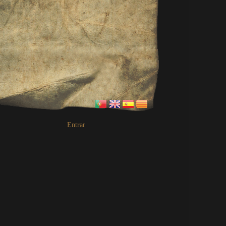
Entrar