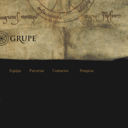
Equipa
Parcerias
Contactos
Pesquisa
a